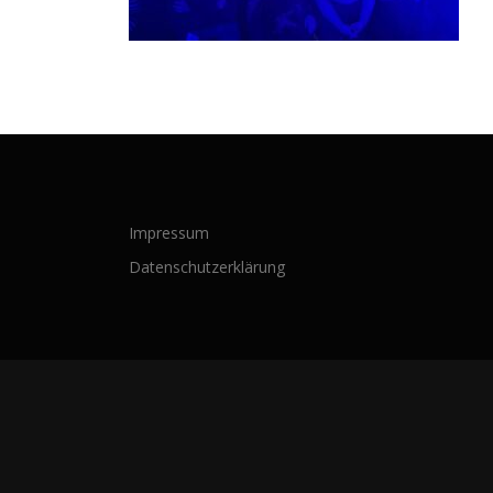
Impressum
Datenschutzerklärung