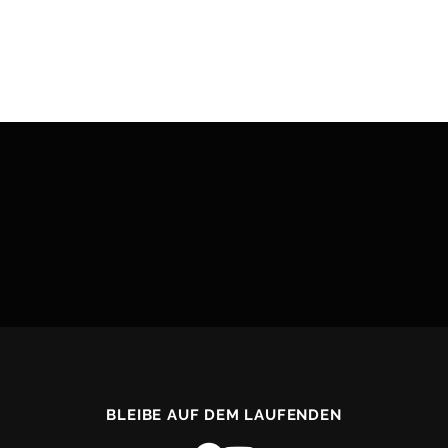
BLEIBE AUF DEM LAUFENDEN