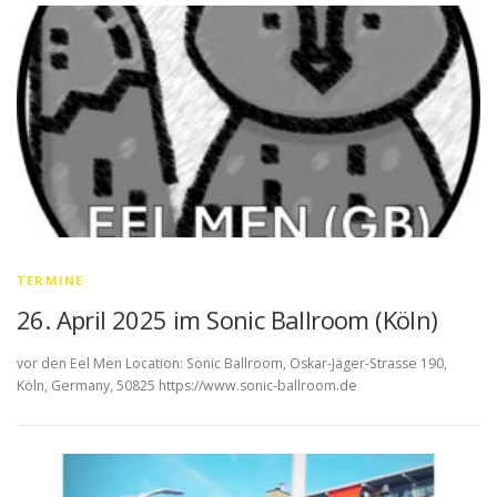
TERMINE
26. April 2025 im Sonic Ballroom (Köln)
vor den Eel Men Location: Sonic Ballroom, Oskar-Jäger-Strasse 190,
Köln, Germany, 50825 https://www.sonic-ballroom.de