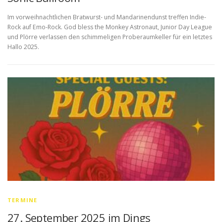
Im vorweihnachtlichen Bratwurst- und Mandarinendunst treffen Indie-
Rock auf Emo-Rock. God bless the Monkey Astronaut, Junior Day League
und Plörre verlassen den schimmeligen Proberaumkeller für ein letztes
Hallo 2025.
TERMINE
27. September 2025 im Dings