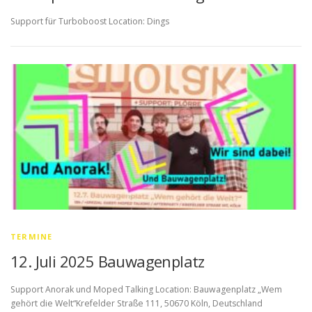
Support für Turboboost Location: Dings
TERMINE
12. Juli 2025 Bauwagenplatz
Support Anorak und Moped Talking Location: Bauwagenplatz „Wem
gehört die Welt“Krefelder Straße 111, 50670 Köln, Deutschland