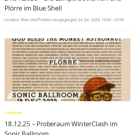
Plörre im Blue Shell
Location: Blue ShellTickets: rausgegangen 24. Jan. 2026, 19:00 – 23:00
TERMINE
18.12.25 – Proberaum WinterClash im
Sonic Ballroom