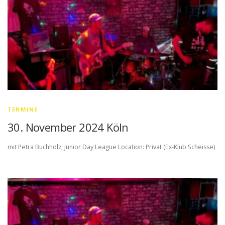
TERMINE
30. November 2024 Köln
mit Petra Buchholz, Junior Day League Location: Privat (Ex-Klub Scheisse)